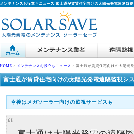
メンテナンスお役立ちニュース 富士通が賃貸住宅向けの太陽光発電遠隔監
HOME
>
メンテナンスお役立ちニュース
> 富士通が賃貸住宅向けの太陽光
富士通が賃貸住宅向けの太陽光発電遠隔監視シ
今後はメガソーラー向けの監視サービスも
富士通は太陽光発電の遠隔